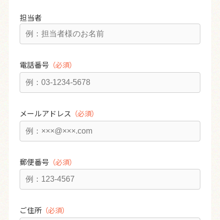
担当者
電話番号
メールアドレス
郵便番号
ご住所