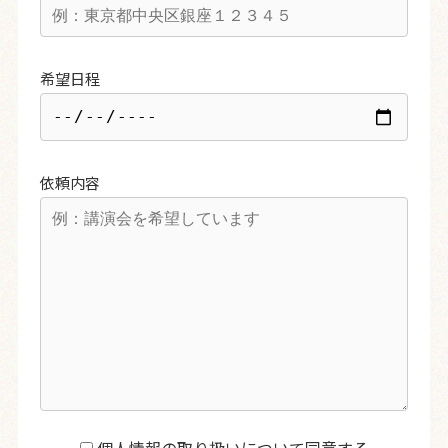
希望日程
依頼内容