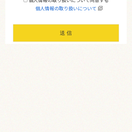
個人情報の取り扱いについて同意する
個人情報の取り扱いについて