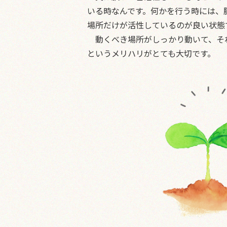
いる時なんです。何かを行う時には、
場所だけが活性しているのが良い状態
動くべき場所がしっかり動いて、そ
というメリハリがとても大切です。