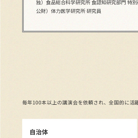
独）食品総合科学研究所 食認知研究部門 特別
公財）体力医学研究所 研究員
毎年100本以上の講演会を依頼され、全国的に活
自治体