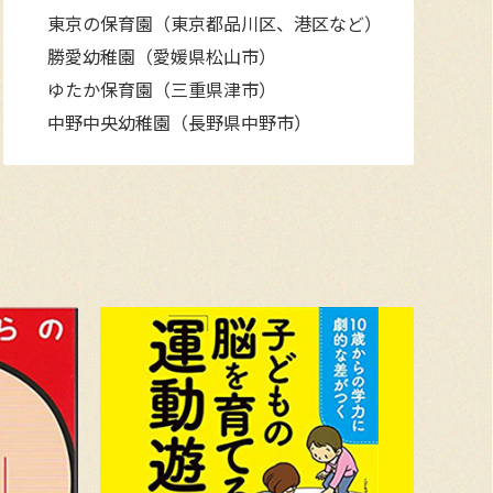
東京の保育園（東京都品川区、港区など）
勝愛幼稚園（愛媛県松山市）
ゆたか保育園（三重県津市）
中野中央幼稚園（長野県中野市）