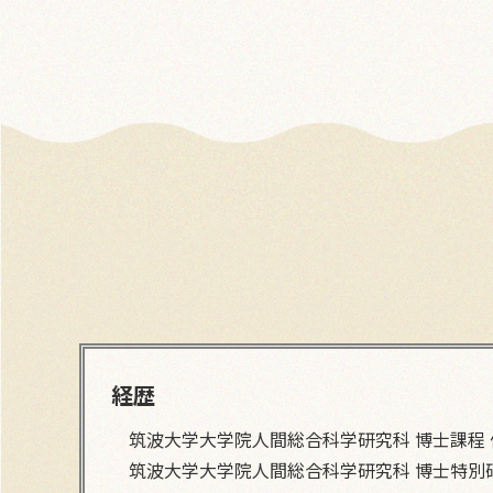
経歴
筑波大学大学院人間総合科学研究科 博士課程 
筑波大学大学院人間総合科学研究科 博士特別