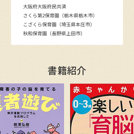
大阪府大阪府民共済
さくら第2保育園（栃木県栃木市）
こざくら保育園（埼玉県本庄市）
秋和保育園（長野県上田市）
書籍紹介