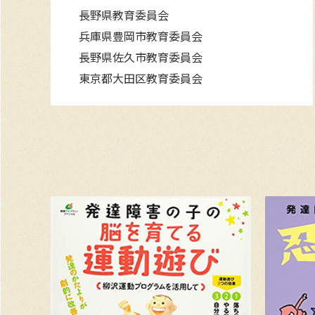
長野県教育委員会
兵庫県豊岡市教育委員会
長野県佐久市教育委員会
東京都大田区教育委員会