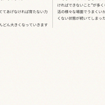
ければできないこと”が多く
ててあげなければ育たない力
活の様々な場面でうまくい
くない状態が続いてしまっ
んどん大きくなっていきます