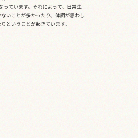
なっています。それによって、日常生
かないことが多かったり、体調が思わし
たりということが起きています。