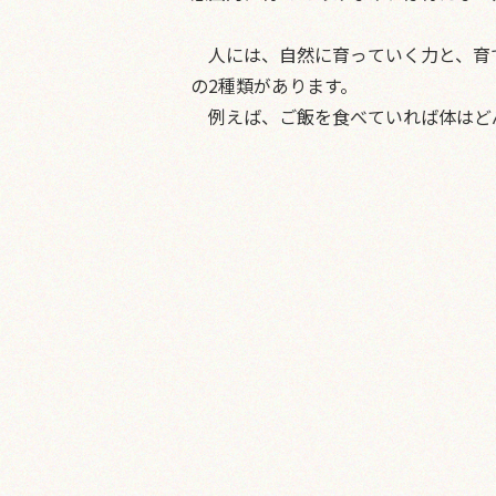
人には、自然に育っていく力と、育
の2種類があります。
例えば、ご飯を食べていれば体はど