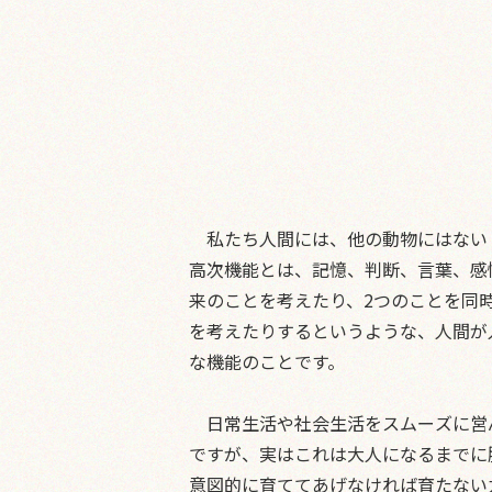
私たち人間には、他の動物にはない
高次機能とは、記憶、判断、言葉、感
来のことを考えたり、2つのことを同
を考えたりするというような、人間が
な機能のことです。
日常生活や社会生活をスムーズに営
ですが、実はこれは大人になるまでに
意図的に育ててあげなければ育たない