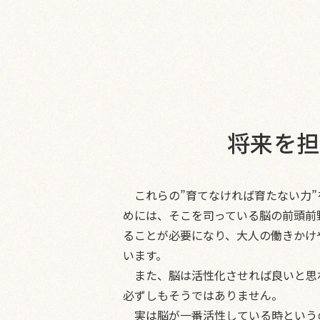
将来を担
これらの”育てなければ育たない力”
めには、そこを司っている脳の前頭前
ることが必要になり、大人の働きかけ
います。
また、脳は活性化させれば良いと思
必ずしもそうではありません。
実は脳が一番活性している時という