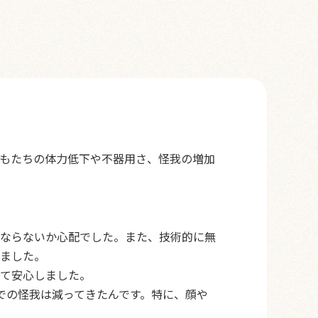
もたちの体力低下や不器用さ、怪我の増加
ならないか心配でした。また、技術的に無
ました。
て安心しました。
での怪我は減ってきたんです。特に、顔や