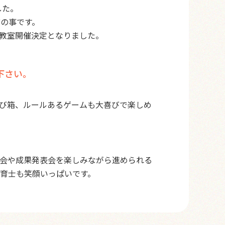
した。
前の事です。
教室開催決定となりました。
下さい。
び箱、ルールあるゲームも大喜びで楽しめ
会や成果発表会を楽しみながら進められる
育士も笑顔いっぱいです。