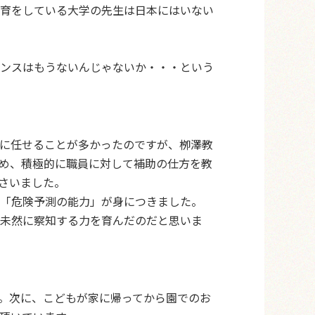
育をしている大学の先生は日本にはいない
ンスはもうないんじゃないか・・・という
に任せることが多かったのですが、栁澤教
め、積極的に職員に対して補助の仕方を教
さいました。
「危険予測の能力」が身につきました。
未然に察知する力を育んだのだと思いま
。次に、こどもが家に帰ってから園でのお