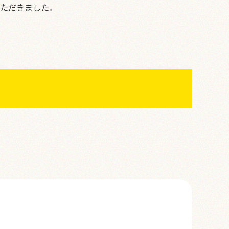
ただきました。