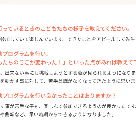
行っているときのこどもたちの様子を教えてください。
参加していて楽しんでいます。できたことをアピールして先生
動プログラムを行い、
もたちのここが変わった！」といった点があれば教えて
、出来ない事にも挑戦しようとする姿が見られるようになりま
を動かす事に対して、苦手意識がなくなってきたように思いま
動プログラムを行い良かったことはありますか？
す事が苦手な子も、楽しんで参加できるようのが良かったです
や側転など、早い時期からできるようになりました。