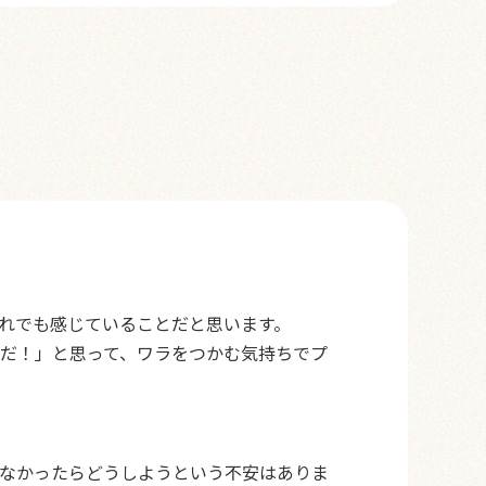
れでも感じていることだと思います。
だ！」と思って、ワラをつかむ気持ちでプ
なかったらどうしようという不安はありま