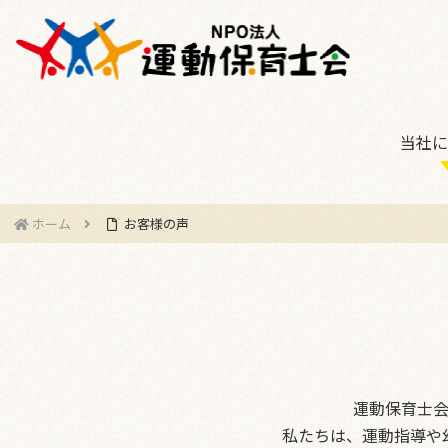
当社に
ホーム
お客様の声
運動保育士
私たちは、運動指導や