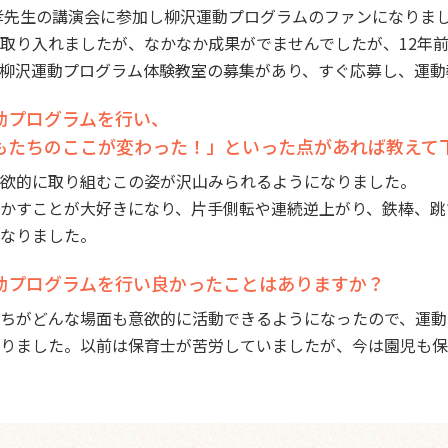
孝先生の講演会に参加し柳沢運動プログラムのファンになりま
取り入れましたが、なかなか成果がでませんでしたが、12年
柳沢運動プログラム体験教室の募集があり、すぐ応募し、運動
動プログラムを行い、
もたちのここが変わった！」といった点があれば教えて
欲的に取り組むこの姿が沢山みられるようになりました。
かすことが大好きになり、片手側転や連続逆上がり、鉄棒、跳
なりました。
動プログラムを行い良かったことはありますか？
ちがどんな場面も意欲的に活動できるようになったので、運動
りました。以前は保育士が苦労していましたが、今は園児も保