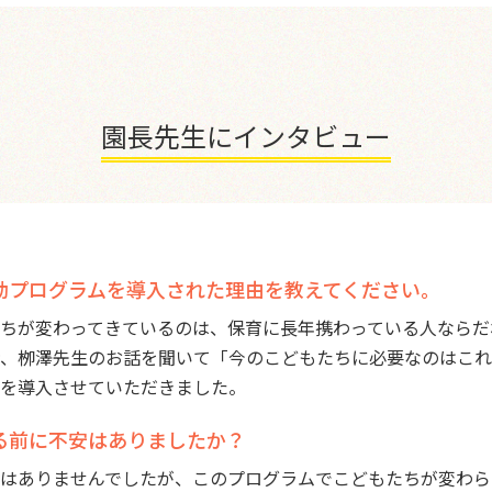
園長先生にインタビュー
動プログラムを導入された理由を教えてください。
ちが変わってきているのは、保育に長年携わっている人ならだ
、栁澤先生のお話を聞いて「今のこどもたちに必要なのはこれ
を導入させていただきました。
る前に不安はありましたか？
はありませんでしたが、このプログラムでこどもたちが変わら