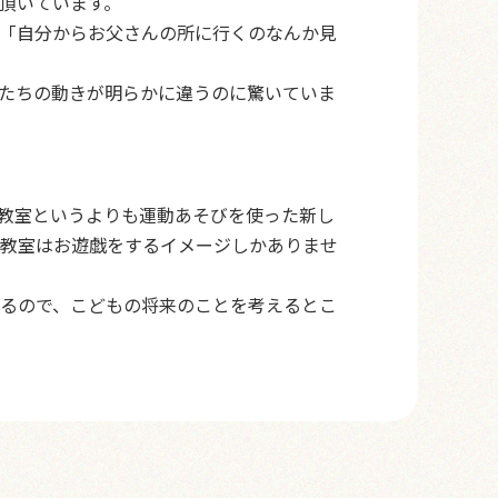
頂いています。
「自分からお父さんの所に行くのなんか見
たちの動きが明らかに違うのに驚いていま
教室というよりも運動あそびを使った新し
操教室はお遊戯をするイメージしかありませ
るので、こどもの将来のことを考えるとこ