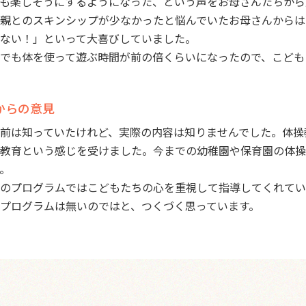
も楽しそうにするようになった、という声をお母さんたちから
親とのスキンシップが少なかったと悩んでいたお母さんからは
ない！」といって大喜びしていました。
でも体を使って遊ぶ時間が前の倍くらいになったので、こども
からの意見
前は知っていたけれど、実際の内容は知りませんでした。体操
r教育という感じを受けました。今までの幼稚園や保育園の体
。
のプログラムではこどもたちの心を重視して指導してくれてい
プログラムは無いのではと、つくづく思っています。