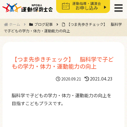
運動指導・講演会
☰
お申し込み
ホーム
ブログ記事
【つま先歩きチェック】 脳科学
で子どもの学力・体力・運動能力の向上
【つま先歩きチェック】 脳科学で子ど
もの学力・体力・運動能力の向上
2021.04.23
2020.09.21
脳科学で子どもの学力・体力・運動能力の向上を
目指すこどもプラスです。