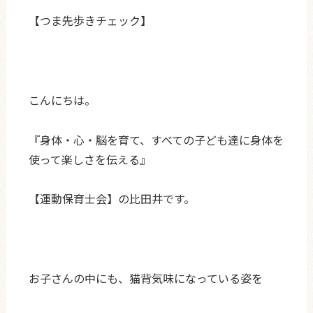
【つま先歩きチェック】
こんにちは。
『身体・心・脳を育て、すべての子ども達に身体を
使って楽しさを伝える』
【運動保育士会】の比田井です。
お子さんの中にも、猫背気味になっている姿を