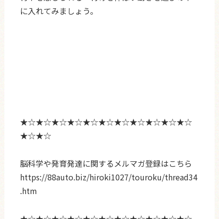
に入れてみましょう。
★☆★☆★☆★☆★☆★☆★☆★☆★☆★☆★☆
★☆★☆
脳科学や発育発達に関するメルマガ登録はこちら
https://88auto.biz/hiroki1027/touroku/thread34
.htm
★☆★☆★☆★☆★☆★☆★☆★☆★☆★☆★☆