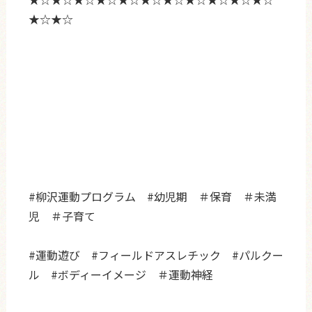
★☆★☆
#柳沢運動プログラム
#幼児期
＃保育
＃未満
児
＃子育て
#運動遊び
#フィールドアスレチック
#パルクー
ル
#ボディーイメージ
＃運動神経