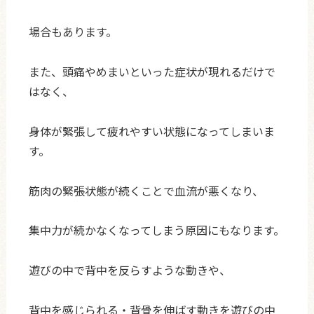
場合もあります。
また、頭痛やめまいといった症状が現れるだけで
はなく、
身体が緊張して疲れやすい状態になってしまいま
す。
筋肉の緊張状態が続くことで血流が悪くなり、
集中力が続かなくなってしまう原因にもなります。
遊びの中で背中を反らすような動きや、
背中を感じられる・背骨を伸ばす動きを遊びの中