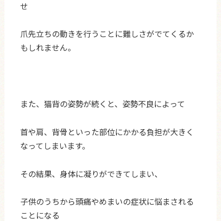
せ
爪先立ちの動きを行うことに難しさがでてくるか
もしれません。
また、猫背の姿勢が続くと、姿勢不良によって
首や肩、背骨といった部位にかかる負担が大きく
なってしまいます。
その結果、身体に凝りができてしまい、
子供のうちから頭痛やめまいの症状に悩まされる
ことになる