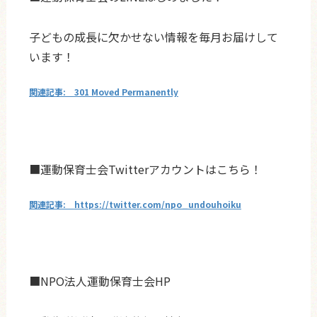
子どもの成長に欠かせない情報を毎月お届けして
います！
301 Moved Permanently
■運動保育士会Twitterアカウントはこちら！
https://twitter.com/npo_undouhoiku
■NPO法人運動保育士会HP