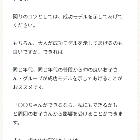
関りのコツとしては、成功モデルを示してあげて
ください。
もちろん、大人が成功モデルを示してあげるのも
良いですが、できれば
同じ年代、同じ年代の普段から仲の良いお子さ
ん・グループが成功モデルを示してあげることが
おススメです。
「〇〇ちゃんができるなら、私にもできるかも」
と周囲のお子さんから影響を受けることができま
す。
また、根本的な部分としては