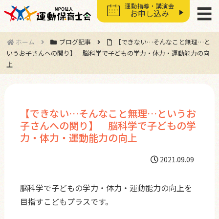
運動指導・講演会
☰
お申し込み
ホーム
ブログ記事
【できない…そんなこと無理…と
いうお子さんへの関り】 脳科学で子どもの学力・体力・運動能力の向
上
【できない…そんなこと無理…というお
子さんへの関り】 脳科学で子どもの学
力・体力・運動能力の向上
2021.09.09
脳科学で子どもの学力・体力・運動能力の向上を
目指すこどもプラスです。