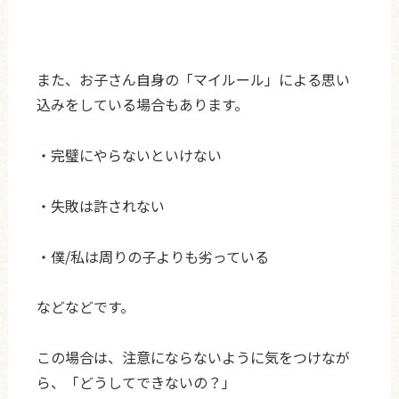
また、お子さん自身の「マイルール」による思い
込みをしている場合もあります。
・完璧にやらないといけない
・失敗は許されない
・僕/私は周りの子よりも劣っている
などなどです。
この場合は、注意にならないように気をつけなが
ら、「どうしてできないの？」