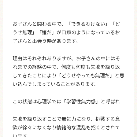
お子さんと関わる中で、「できるわけない」「ど
うせ無理」「嫌だ」が口癖のようになっているお
子さんと出会う時があります。
理由はそれぞれありますが、お子さんの中にはそ
れまでの経験の中で、何度も何度も失敗を繰り返
してきたことにより「どうせやっても無理だ」と思
い込んでしまっていることがあります。
この状態は心理学では「学習性無力感」と呼ばれ
失敗を繰り返すことで無気力になり、挑戦する意
欲が徐々になくなり情緒的な混乱も招くとされて
います。