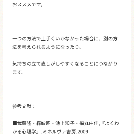
おススメです。
一つの方法で上手くいかなかった場合に、別の方
法を考えられるようになったり、
気持ちの立て直しがしやすくなることにつながり
ます。
参考文献：
■武藤隆・森敏昭・池上知子・福丸由佳,『よくわ
かる心理学』,ミネルヴァ書房,2009