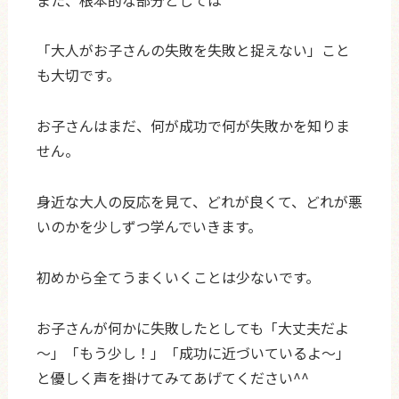
「大人がお子さんの失敗を失敗と捉えない」こと
も大切です。
お子さんはまだ、何が成功で何が失敗かを知りま
せん。
身近な大人の反応を見て、どれが良くて、どれが悪
いのかを少しずつ学んでいきます。
初めから全てうまくいくことは少ないです。
お子さんが何かに失敗したとしても「大丈夫だよ
～」「もう少し！」「成功に近づいているよ～」
と優しく声を掛けてみてあげてください^^