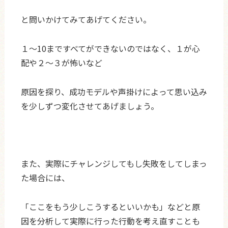
と問いかけてみてあげてください。
１～10まですべてができないのではなく、１が心
配や２～３が怖いなど
原因を探り、成功モデルや声掛けによって思い込み
を少しずつ変化させてあげましょう。
また、実際にチャレンジしてもし失敗をしてしまっ
た場合には、
「ここをもう少しこうするといいかも」などと原
因を分析して実際に行った行動を考え直すことも