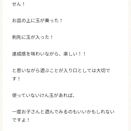
せん！
お皿の上に玉が乗った！
剣先に玉が入った！
達成感を味わいながら、楽しい！！
と思いながら遊ぶことが入り口としては大切で
す！
使っていないけん玉があれば、
一度お子さんと遊んでみるのもいいかもしれない
ですよ！