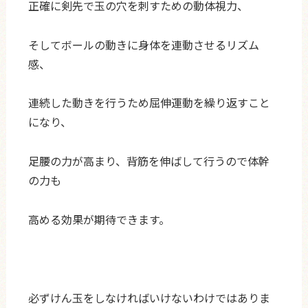
正確に剣先で玉の穴を刺すための動体視力、
そしてボールの動きに身体を連動させるリズム
感、
連続した動きを行うため屈伸運動を繰り返すこと
になり、
足腰の力が高まり、背筋を伸ばして行うので体幹
の力も
高める効果が期待できます。
必ずけん玉をしなければいけないわけではありま