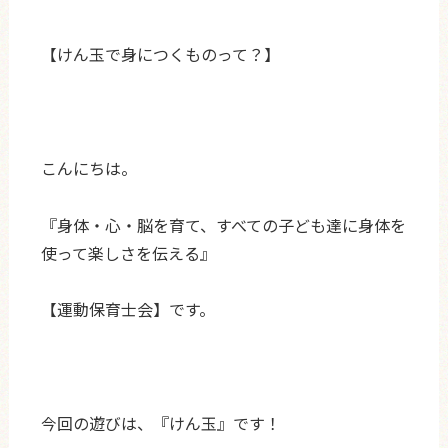
【けん玉で身につくものって？】
こんにちは。
『身体・心・脳を育て、すべての子ども達に身体を
使って楽しさを伝える』
【運動保育士会】です。
今回の遊びは、『けん玉』です！