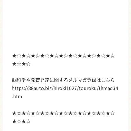
★☆★☆★☆★☆★☆★☆★☆★☆★☆★☆★☆
★☆★☆
脳科学や発育発達に関するメルマガ登録はこちら
https://88auto.biz/hiroki1027/touroku/thread34
.htm
★☆★☆★☆★☆★☆★☆★☆★☆★☆★☆★☆
★☆★☆