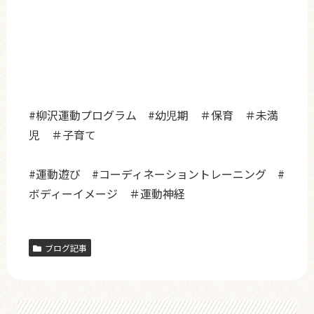
#柳沢運動プログラム
#幼児期
＃保育
＃未満
児
＃子育て
#運動遊び
#コーディネーショントレーニング
#
ボディーイメージ
＃運動神経
ブログ記事