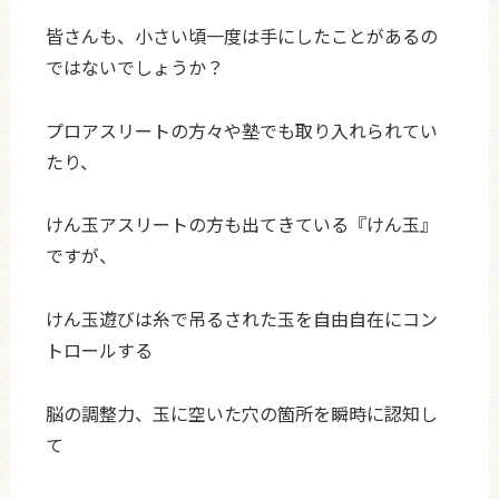
皆さんも、小さい頃一度は手にしたことがあるの
ではないでしょうか？
プロアスリートの方々や塾でも取り入れられてい
たり、
けん玉アスリートの方も出てきている『けん玉』
ですが、
けん玉遊びは糸で吊るされた玉を自由自在にコン
トロールする
脳の調整力、玉に空いた穴の箇所を瞬時に認知し
て